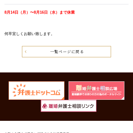
8月14日（月）〜8月16日（水）まで休業
何卒宜しくお願い致します。
一覧ページに戻る