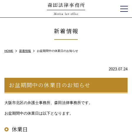
新着情報
HOME
新着情報
お盆期間中の休業日のお知らせ
2023.07.24
お盆期間中の休業日のお知らせ
大阪市北区の弁護士事務所、森田法律事務所です。
お盆期間中の休業日は以下となります。
休業日