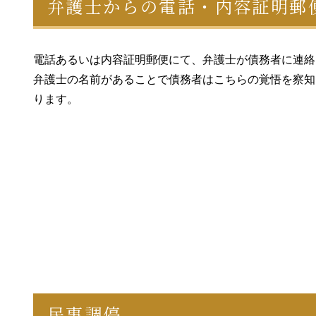
弁護士からの電話・内容証明郵
電話あるいは内容証明郵便にて、弁護士が債務者に連絡
弁護士の名前があることで債務者はこちらの覚悟を察知
ります。
民事調停