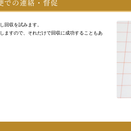
便での連絡・督促
し回収を試みます。
しますので、それだけで回収に成功することもあ