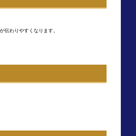
が伝わりやすくなります。