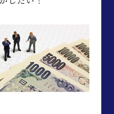
かしたい！