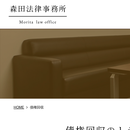
HOME
債権回収