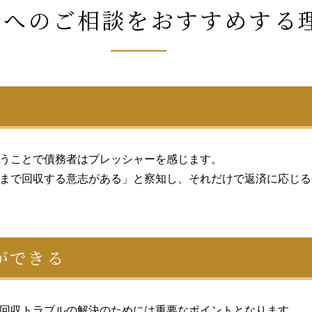
士へのご相談を
おすすめする
うことで債務者はプレッシャーを感じます。
まで回収する意志がある」と察知し、それだけで返済に応じる
ができる
回収トラブルの解決のためには重要なポイントとなります。