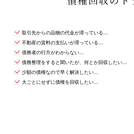
債権回収のト
取引先からの品物の代金が滞っている…
不動産の賃料の支払いが滞っている…
債務者の行方がわからない…
債務整理をすると聞いたが、何とか回収したい…
少額の債権なので早く解決したい…
大ごとにせずに債権を回収したい…