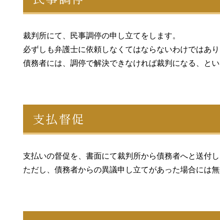
裁判所にて、民事調停の申し立てをします。
必ずしも弁護士に依頼しなくてはならないわけではあり
債務者には、調停で解決できなければ裁判になる、とい
支払督促
支払いの督促を、書面にて裁判所から債務者へと送付し
ただし、債務者からの異議申し立てがあった場合には無