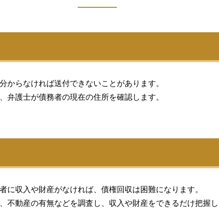
分からなければ送付できないことがあります。
、弁護士が債務者の現在の住所を確認します。
者に収入や財産がなければ、債権回収は困難になります。
、不動産の有無などを調査し、収入や財産をできるだけ把握し