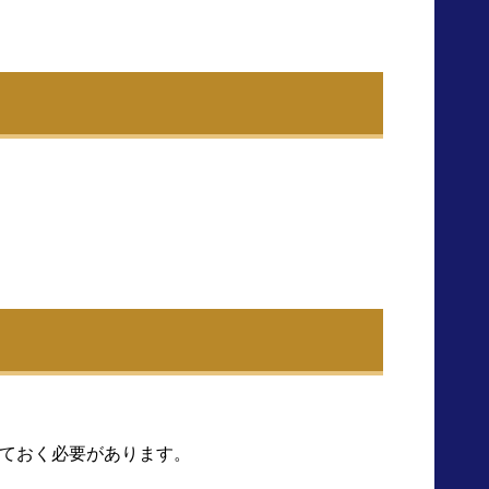
ておく必要があります。