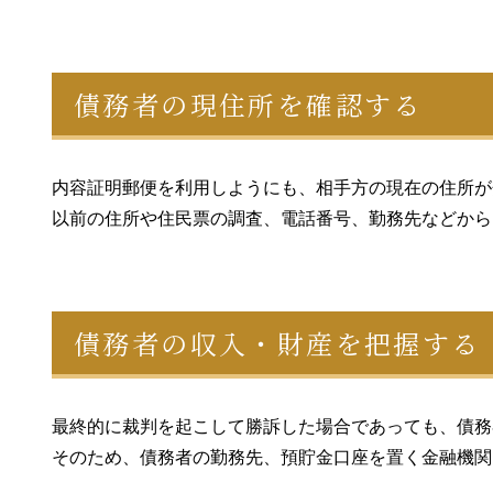
債務者の現住所を確認する
内容証明郵便を利用しようにも、相手方の現在の住所が
以前の住所や住民票の調査、電話番号、勤務先などから
債務者の収入・財産を把握する
最終的に裁判を起こして勝訴した場合であっても、債務
そのため、債務者の勤務先、預貯金口座を置く金融機関