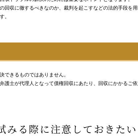
の回収に徹するべきなのか、裁判を起こすなどの法的手段を用
す。
決できるものではありません。
弁護士が代理人となって債権回収にあたり、回収にかかるご依
試みる際に
注意しておきたい