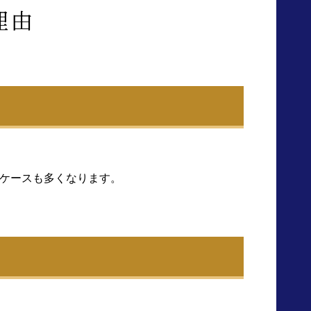
理由
ケースも多くなります。