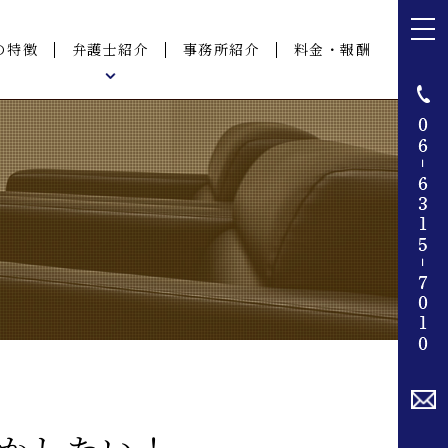
の特徴
弁護士紹介
事務所紹介
料金・報酬
弁護士紹介
弁護士インタビュー