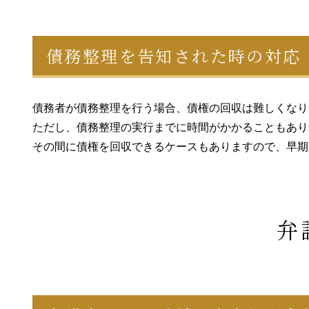
債務整理を告知された時の対応
債務者が債務整理を行う場合、債権の回収は難しくなり
ただし、債務整理の実行までに時間がかかることもあり
その間に債権を回収できるケースもありますので、早期
弁