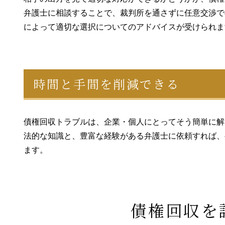
弁護士に相談することで、裁判所を通さずに任意交渉で
によって適切な選択についてのアドバイスが受けられま
時間と手間を削減できる
債権回収トラブルは、企業・個人にとってそう簡単に解
法的な知識と、豊富な経験がある弁護士に依頼すれば、
ます。
債権回収を