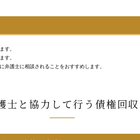
ます。
ます。
に弁護士に相談されることをおすすめします。
護士と協力して行う
債権回収