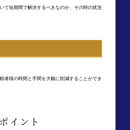
いて短期間で解決するべきなのか、その時の状況
頼者様の時間と手間を大幅に削減することができ
ポイント