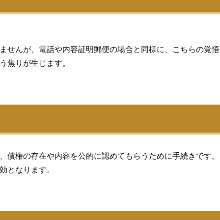
ませんが、電話や内容証明郵便の場合と同様に、こちらの覚悟
う焦りが生じます。
、債権の存在や内容を公的に認めてもらうために手続きです。
効となります。